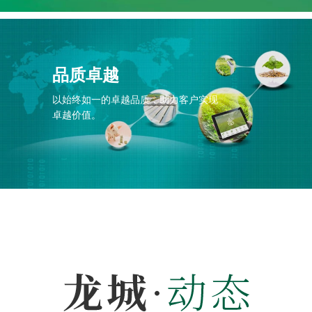
品质卓越
以始终如一的卓越品质，助力客户实现
卓越价值。