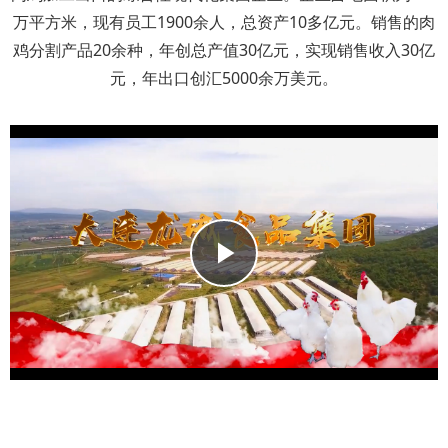
万平方米，现有员工1900余人，总资产10多亿元。销售的肉
鸡分割产品20余种，年创总产值30亿元，实现销售收入30亿
元，年出口创汇5000余万美元。
Play
Video