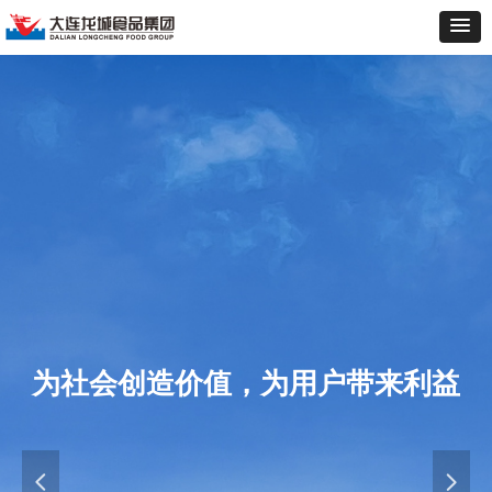
为社会创造价值，为用户带来利益
넳
넲