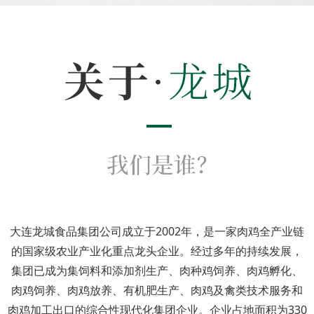
大连龙城食品集团公司成立于2002年，是一家肉鸡全产业链
的国家级农业产业化重点龙头企业。经过多年的持续发展，
集团已成为集饲料和添加剂生产、肉种鸡饲养、肉鸡孵化、
肉鸡饲养、肉鸡放养、有机肥生产、肉鸡及禽类技术服务和
肉鸡加工出口的综合性现代化集团企业。企业占地面积为330