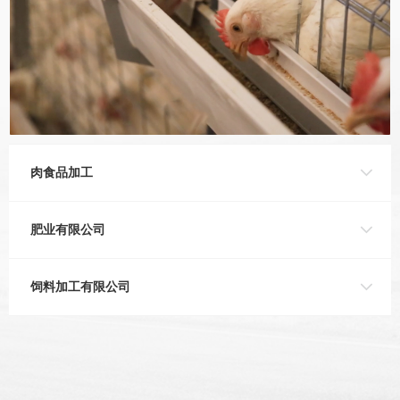
肉食品加工
肥业有限公司
饲料加工有限公司