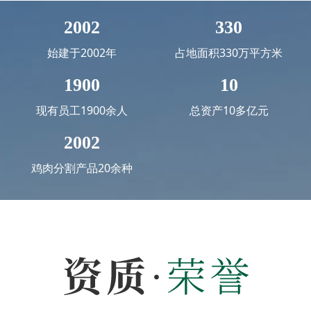
2002
330
始建于2002年
占地面积330万平方米
1900
10
现有员工1900余人
总资产10多亿元
2002
鸡肉分割产品20余种