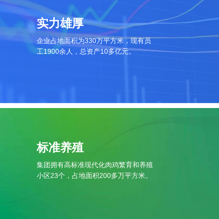
实力雄厚
企业占地面积为330万平方米，现有员
工1900余人，总资产10多亿元。
标准养殖
集团拥有高标准现代化肉鸡繁育和养殖
小区23个，占地面积200多万平方米。