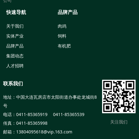
公司
快速导航
品牌产品
关于我们
肉鸡
实体产业
饲料
品牌产品
有机肥
集团动态
人才招聘
联系我们
地址：中国大连瓦房店市太阳街道办事处龙城街8
号
电话：0411-85365919 0411-85365539
关注我们
传真：0411-85365998
邮箱：13804095618@vip.163.com