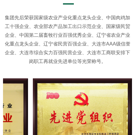
集团先后荣获国家级农业产业化重点龙头企业、中国肉鸡加
工十强企业、农业部农产品加工出口示范企业、国家级民贸
企业、中国第二届畜牧行业百强优秀企业、辽宁省农业产业
化重点龙头企业、辽宁省民营百强企业、大连市AAA级信誉
企业、大连市综合实力百强民营企业、大连市工商联安排下
岗职工再就业先进单位等光荣称号。