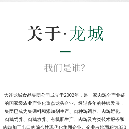
大连龙城食品集团公司成立于2002年，是一家肉鸡全产业链
的国家级农业产业化重点龙头企业。经过多年的持续发展，
集团已成为集饲料和添加剂生产、肉种鸡饲养、肉鸡孵化、
肉鸡饲养、肉鸡放养、有机肥生产、肉鸡及禽类技术服务和
肉鸡加工出口的综合性现代化集团企业。企业占地面积为330