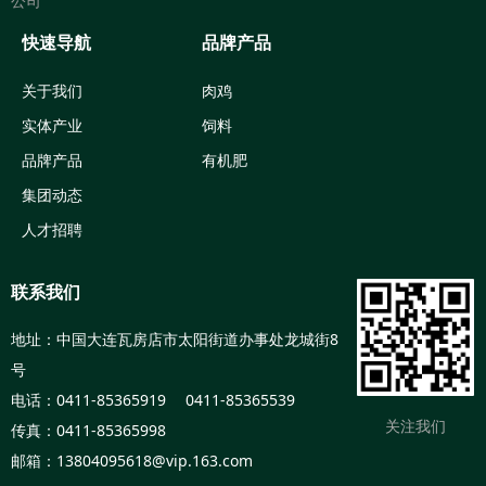
公司
快速导航
品牌产品
关于我们
肉鸡
实体产业
饲料
品牌产品
有机肥
集团动态
人才招聘
联系我们
地址：中国大连瓦房店市太阳街道办事处龙城街8
号
电话：0411-85365919 0411-85365539
关注我们
传真：0411-85365998
邮箱：13804095618@vip.163.com