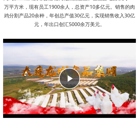
万平方米，现有员工1900余人，总资产10多亿元。销售的肉
鸡分割产品20余种，年创总产值30亿元，实现销售收入30亿
元，年出口创汇5000余万美元。
Play
Video