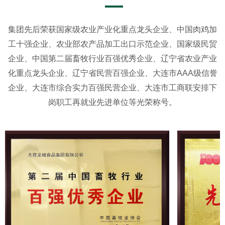
集团先后荣获国家级农业产业化重点龙头企业、中国肉鸡加
工十强企业、农业部农产品加工出口示范企业、国家级民贸
企业、中国第二届畜牧行业百强优秀企业、辽宁省农业产业
化重点龙头企业、辽宁省民营百强企业、大连市AAA级信誉
企业、大连市综合实力百强民营企业、大连市工商联安排下
岗职工再就业先进单位等光荣称号。