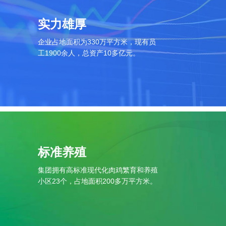
实力雄厚
企业占地面积为330万平方米，现有员
工1900余人，总资产10多亿元。
标准养殖
集团拥有高标准现代化肉鸡繁育和养殖
小区23个，占地面积200多万平方米。