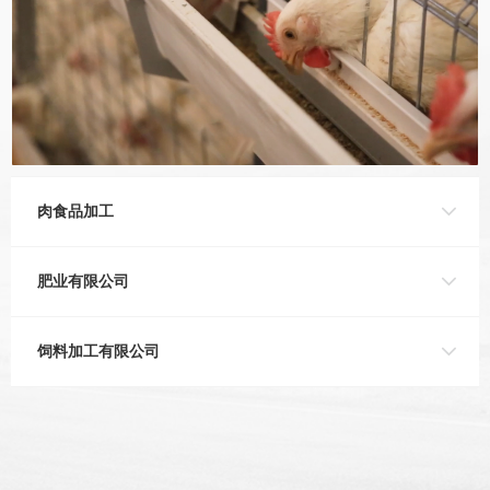
肉食品加工
肥业有限公司
饲料加工有限公司