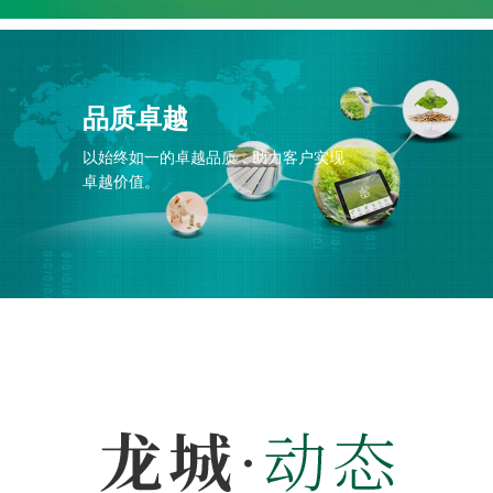
品质卓越
以始终如一的卓越品质，助力客户实现
卓越价值。