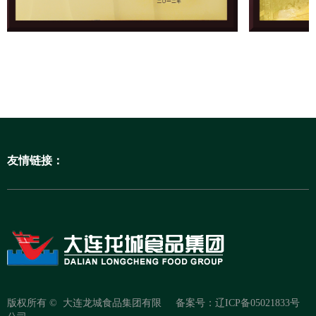
友情链接：
版权所有 © 
大连龙城食品集团有限
备案号：辽ICP备05021833号