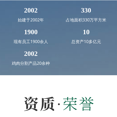
2002
330
始建于2002年
占地面积330万平方米
1900
10
现有员工1900余人
总资产10多亿元
2002
鸡肉分割产品20余种