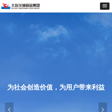
为社会创造价值，为用户带来利益
넳
넲